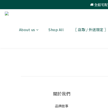
🚚 全館宅
About us
Shop All
〖 店取 / 外送限定
關於我們
品牌故事