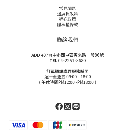
常見問題
退換貨政策
運送政策
隱私權條款
聯絡我們
ADD
407台中市西屯區惠來路一段86號
TEL
04-2251-8680
訂單通訊處理服務時間
週一至週五 09:00 - 18:00
( 午休時間PM12:00~PM13:00 )