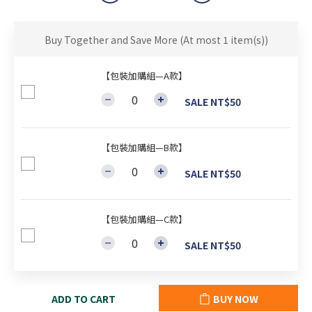
Buy Together and Save More
(At most 1 item(s))
【包裝加購組—A款】
SALE NT$50
【包裝加購組—B款】
SALE NT$50
【包裝加購組—C款】
SALE NT$50
ADD TO CART
BUY NOW