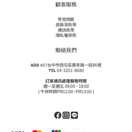
顧客服務
常見問題
退換貨政策
運送政策
隱私權條款
聯絡我們
ADD
407台中市西屯區惠來路一段86號
TEL
04-2251-8680
訂單通訊處理服務時間
週一至週五 09:00 - 18:00
( 午休時間PM12:00~PM13:00 )