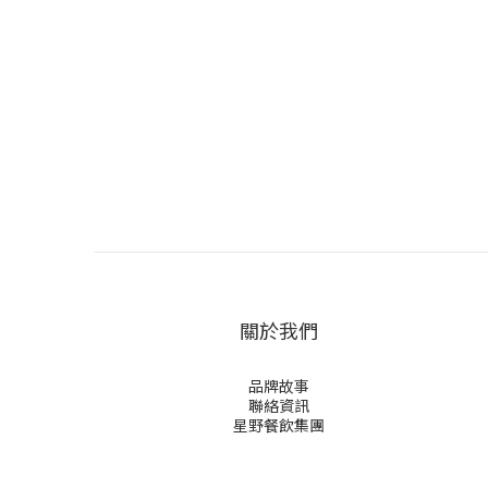
關於我們
品牌故事
聯絡資訊
星野餐飲集團