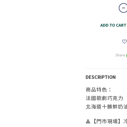
ADD TO CART
Share
DESCRIPTION
商品特色：
法國歌劇巧克力
北海道十勝鮮奶
🔺【門市現場】