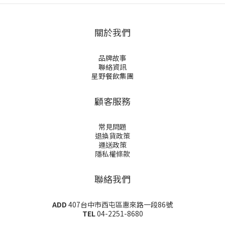
關於我們
品牌故事
聯絡資訊
星野餐飲集團
顧客服務
常見問題
退換貨政策
運送政策
隱私權條款
聯絡我們
ADD
407台中市西屯區惠來路一段86號
TEL
04-2251-8680