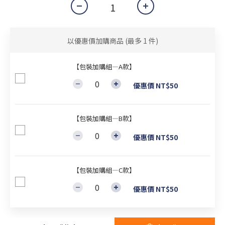
以優惠價加購商品
(最多 1 件)
【包裝加購組—A款】
優惠價 NT$50
【包裝加購組—B款】
優惠價 NT$50
【包裝加購組—C款】
優惠價 NT$50