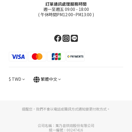
訂單通訊處理服務時間
週一至週五 09:00 - 18:00
( 午休時間PM12:00~PM13:00 )
$
TWD
繁體中文
提醒您，我們不會以電話或簡訊方式通知變更付款方式。
公司名稱：菓乃音烘焙股份有限公司
統一編號：00247416