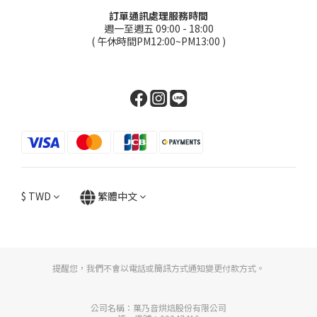
訂單通訊處理服務時間
週一至週五 09:00 - 18:00
( 午休時間PM12:00~PM13:00 )
$
TWD
繁體中文
提醒您，我們不會以電話或簡訊方式通知變更付款方式。
公司名稱：菓乃音烘焙股份有限公司