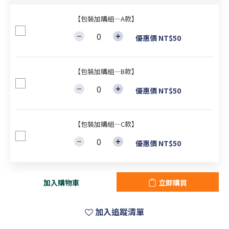
【包裝加購組—A款】
優惠價 NT$50
【包裝加購組—B款】
優惠價 NT$50
【包裝加購組—C款】
優惠價 NT$50
加入購物車
立即購買
加入追蹤清單