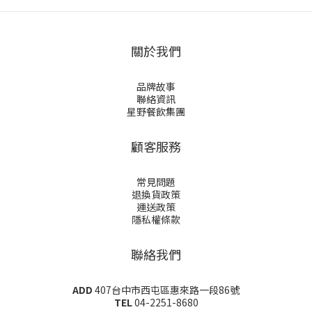
關於我們
品牌故事
聯絡資訊
星野餐飲集團
顧客服務
常見問題
退換貨政策
運送政策
隱私權條款
聯絡我們
ADD
407台中市西屯區惠來路一段86號
TEL
04-2251-8680