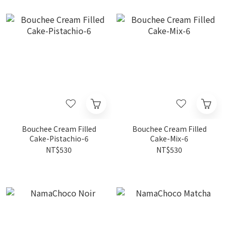
Bouchee Cream Filled
Bouchee Cream Filled
Cake-Pistachio-6
Cake-Mix-6
NT$530
NT$530