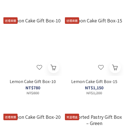
送禮首選
送禮首選
Lemon Cake Gift Box-10
Lemon Cake Gift Box-15
NT$780
NT$1,150
NT$800
NT$1,200
送禮首選
常溫禮盒