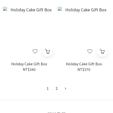
Holiday Cake Gift Box
Holiday Cake Gift Box
NT$340
NT$370
1
2