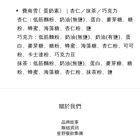
費南雪〘蛋奶素〙｜杏仁／抹茶／巧克力
(
)
杏仁：低筋麵粉、奶油
無鹽
、蛋白、麥芽糖、糖
粉、蜂蜜、海藻糖、杏仁粉、鹽
巧克力：低筋麵粉、奶油
(
無鹽
)
、奶油
(
有鹽
)
、蛋
白、麥芽糖、糖粉、蜂蜜、海藻糖、杏仁粉、可可
粉、卡士達粉、巧克力豆
抹茶：低筋麵粉、奶油
(
無鹽
)
、蛋白、麥芽糖、糖
粉、蜂蜜、海藻糖、杏仁粉、抹茶粉、鹽
關於我們
品牌故事
聯絡資訊
星野餐飲集團