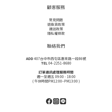
顧客服務
常見問題
退換貨政策
運送政策
隱私權條款
聯絡我們
ADD
407台中市西屯區惠來路一段86號
TEL
04-2251-8680
訂單通訊處理服務時間
週一至週五 09:00 - 18:00
( 午休時間PM12:00~PM13:00 )