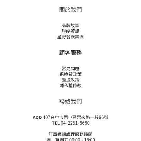
關於我們
品牌故事
聯絡資訊
星野餐飲集團
顧客服務
常見問題
退換貨政策
運送政策
隱私權條款
聯絡我們
ADD
407台中市西屯區惠來路一段86號
TEL
04-2251-8680
訂單通訊處理服務時間
週一至週五 09:00 - 18:00