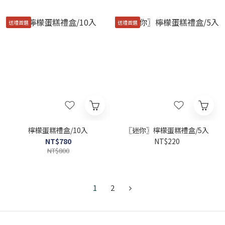
送禮首選
送禮首選
檸檬蛋糕禮盒/10入
〖迷你〗檸檬蛋糕禮盒/5入
NT$780
NT$220
NT$800
1
2