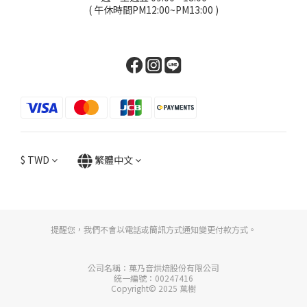
( 午休時間PM12:00~PM13:00 )
$
TWD
繁體中文
提醒您，我們不會以電話或簡訊方式通知變更付款方式。
公司名稱：菓乃音烘焙股份有限公司
統一編號：00247416
Copyright© 2025 菓樹