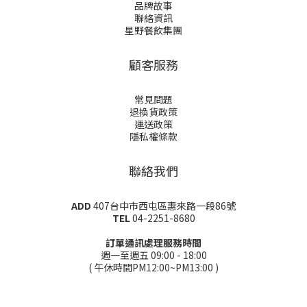
品牌故事
聯絡資訊
星野餐飲集團
顧客服務
常見問題
退換貨政策
運送政策
隱私權條款
聯絡我們
ADD
407台中市西屯區惠來路一段86號
TEL
04-2251-8680
訂單通訊處理服務時間
週一至週五 09:00 - 18:00
( 午休時間PM12:00~PM13:00 )