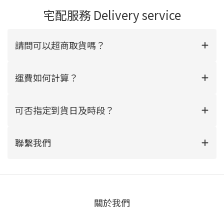
宅配服務 Delivery service
請問可以超商取貨嗎？
運費如何計算？
可否指定到貨日及時段？
聯繫我們
關於我們