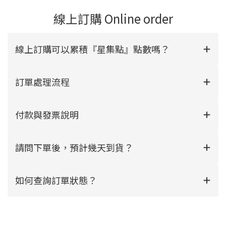
線上訂購 Online order
線上訂購可以累積『星集點』點數嗎？
訂單處理流程
付款與發票說明
請問下單後，預計幾天到貨？
如何查詢訂單狀態？