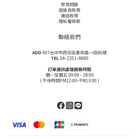
常見問題
退換貨政策
運送政策
隱私權條款
聯絡我們
ADD
407台中市西屯區惠來路一段86號
TEL
04-2251-8680
訂單通訊處理服務時間
週一至週五 09:00 - 18:00
( 午休時間PM12:00~PM13:00 )