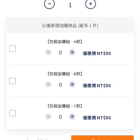
以優惠價加購商品
(最多 1 件)
【包裝加購組—A款】
優惠價 NT$50
【包裝加購組—B款】
優惠價 NT$50
【包裝加購組—C款】
優惠價 NT$50