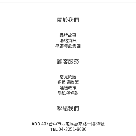
關於我們
品牌故事
聯絡資訊
星野餐飲集團
顧客服務
常見問題
退換貨政策
運送政策
隱私權條款
聯絡我們
ADD
407台中市西屯區惠來路一段86號
TEL
04-2251-8680