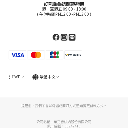
訂單通訊處理服務時間
週一至週五 09:00 - 18:00
( 午休時間PM12:00~PM13:00 )
$
TWD
繁體中文
提醒您，我們不會以電話或簡訊方式通知變更付款方式。
公司名稱：菓乃音烘焙股份有限公司
統一編號：00247416