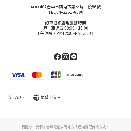
ADD
407台中市西屯區惠來路一段86號
TEL
04-2251-8680
訂單通訊處理服務時間
週一至週五 09:00 - 18:00
( 午休時間PM12:00~PM13:00 )
$
TWD
繁體中文
提醒您，我們不會以電話或簡訊方式通知變更付款方式。