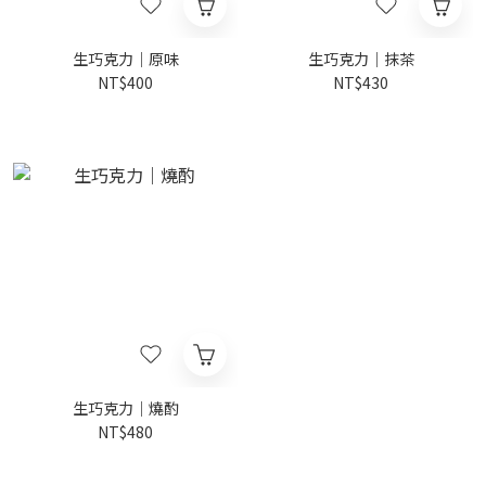
生巧克力｜原味
生巧克力｜抹茶
NT$400
NT$430
生巧克力｜燒酌
NT$480