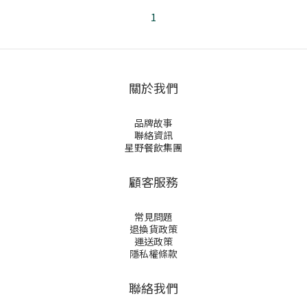
1
關於我們
品牌故事
聯絡資訊
星野餐飲集團
顧客服務
常見問題
退換貨政策
運送政策
隱私權條款
聯絡我們